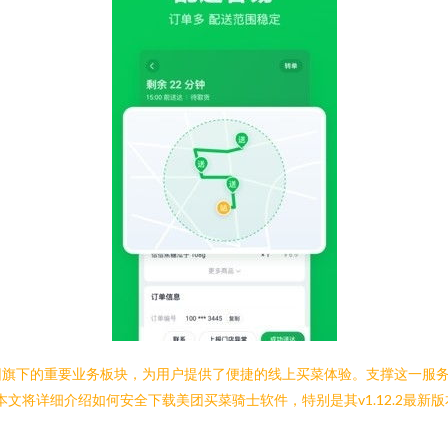
团旗下的重要业务板块，为用户提供了便捷的线上买菜体验。支撑这一服务
本文将详细介绍如何安全下载美团买菜骑士软件，特别是其v1.12.2最新