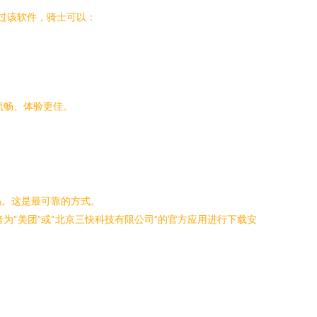
通过该软件，骑士可以：
流畅、体验更佳。
码。这是最可靠的方式。
开发者为“美团”或“北京三快科技有限公司”的官方应用进行下载安