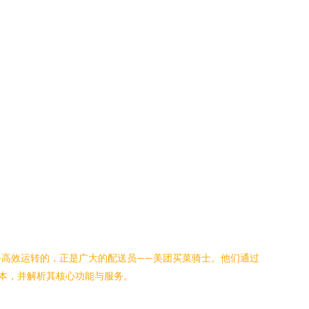
高效运转的，正是广大的配送员——美团买菜骑士。他们通过
版本，并解析其核心功能与服务。