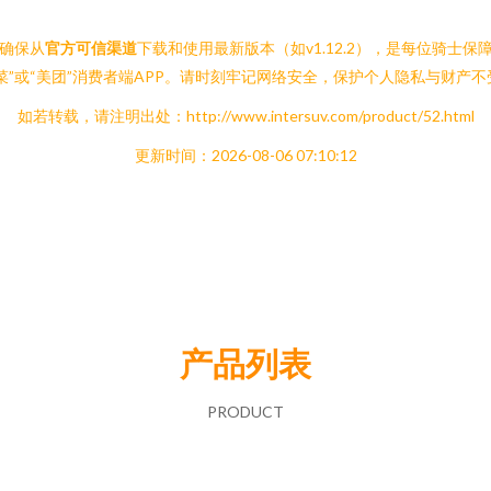
。确保从
官方可信渠道
下载和使用最新版本（如v1.12.2），是每位骑
”或“美团”消费者端APP。请时刻牢记网络安全，保护个人隐私与财产不
如若转载，请注明出处：http://www.intersuv.com/product/52.html
更新时间：2026-08-06 07:10:12
产品列表
PRODUCT