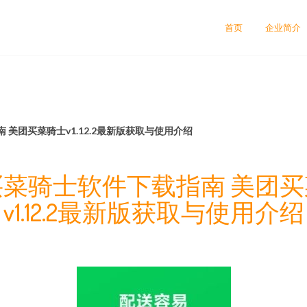
首页
企业简介
美团买菜骑士v1.12.2最新版获取与使用介绍
菜骑士软件下载指南 美团
v1.12.2最新版获取与使用介绍