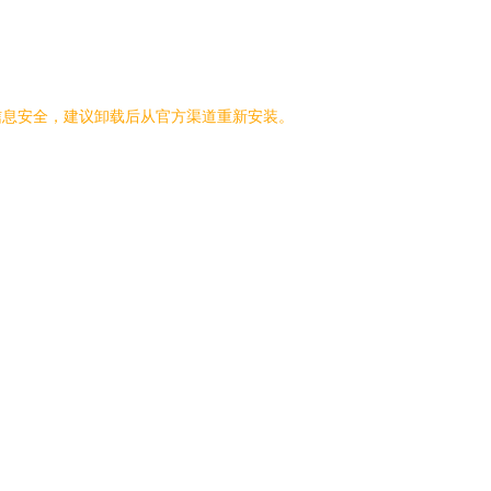
信息安全，建议卸载后从官方渠道重新安装。