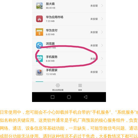
日常使用中，您可能会不小心卸载掉手机自带的“手机服务”、“系统服务”
似名称的关键应用。这类软件通常是手机厂商预装的核心服务组件，负责
网络、通话、设备信息等基础功能，一旦缺失，可能导致信号问题、通话
或部分功能无法使用。遇到这种情况不必过于焦虑，大多数情况下都可以