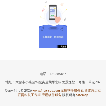
电话：1306850**
地址：太原市小店区坞城街道荣军北街龙景逸墅一号楼一单元702
Copyright © 2026
www.intersuv.com
应用软件服务
山西维思迈互
联网科技工作室
应用软件服务
版权所有
Sitemap