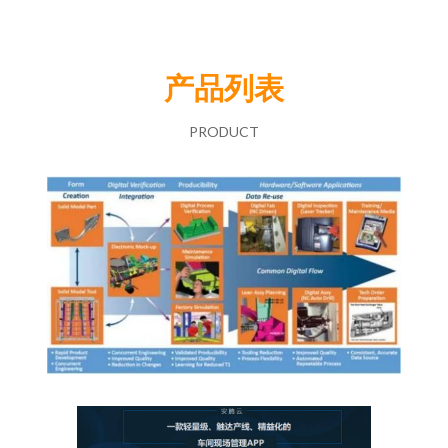
产品列表
PRODUCT