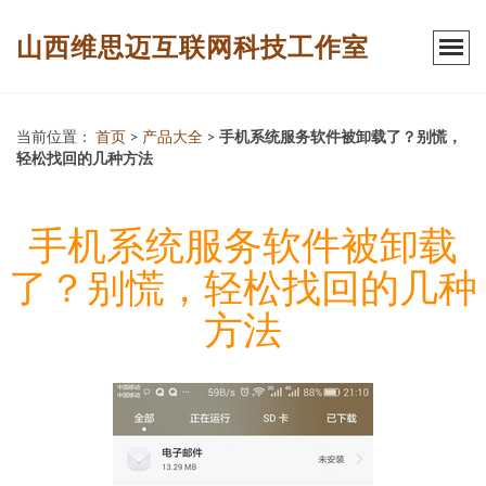
山西维思迈互联网科技工作室
当前位置：
首页
>
产品大全
>
手机系统服务软件被卸载了？别慌，
轻松找回的几种方法
手机系统服务软件被卸载
了？别慌，轻松找回的几种
方法