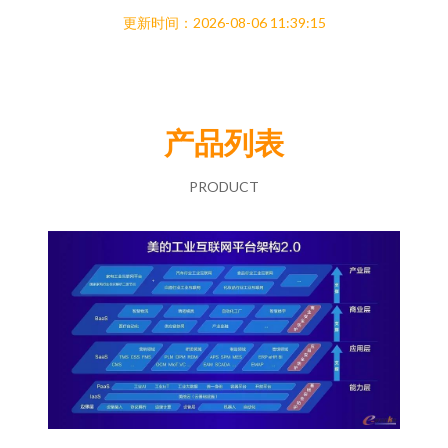
更新时间：2026-08-06 11:39:15
产品列表
PRODUCT