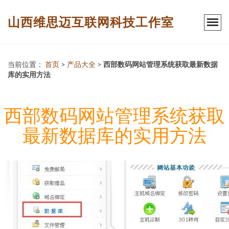
山西维思迈互联网科技工作室
当前位置：
首页
>
产品大全
>
西部数码网站管理系统获取最新数据
库的实用方法
西部数码网站管理系统获取
最新数据库的实用方法