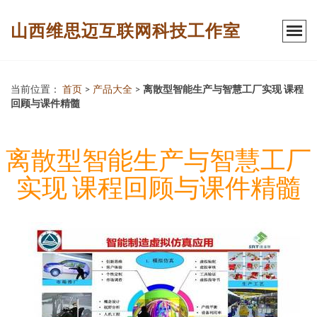
山西维思迈互联网科技工作室
当前位置：
首页
>
产品大全
>
离散型智能生产与智慧工厂实现 课程
回顾与课件精髓
离散型智能生产与智慧工厂
实现 课程回顾与课件精髓