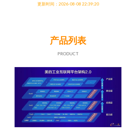
更新时间：2026-08-08 22:39:20
产品列表
PRODUCT