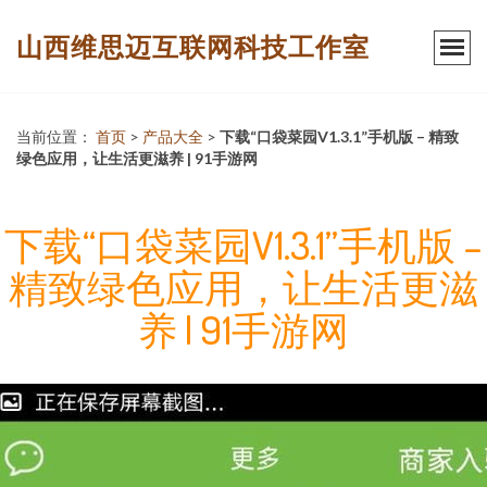
山西维思迈互联网科技工作室
当前位置：
首页
>
产品大全
>
下载“口袋菜园V1.3.1”手机版 – 精致
绿色应用，让生活更滋养 | 91手游网
下载“口袋菜园V1.3.1”手机版 –
精致绿色应用，让生活更滋
养 | 91手游网