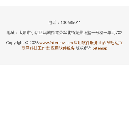
电话：1306850**
地址：太原市小店区坞城街道荣军北街龙景逸墅一号楼一单元702
Copyright © 2026
www.intersuv.com
应用软件服务
山西维思迈互
联网科技工作室
应用软件服务
版权所有
Sitemap